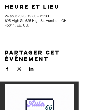
Heure et lieu
24 août 2023, 19:30 – 21:30
625 High St, 625 High St, Hamilton, OH
45011, EE. UU.
Partager cet
événement