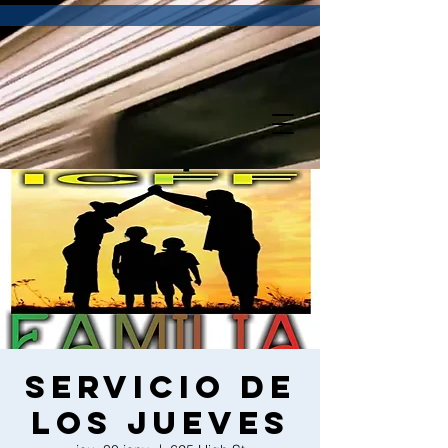
Servicio de
los Jueves