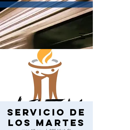
Servicio de
los martes