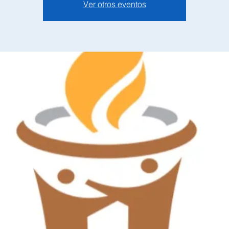
Ver otros eventos