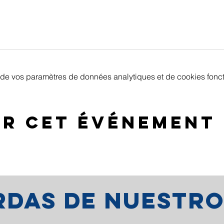
de vos paramètres de données analytiques et de cookies fonct
er cet événement
erdas de nuestr