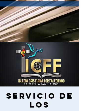
Servicio de
los