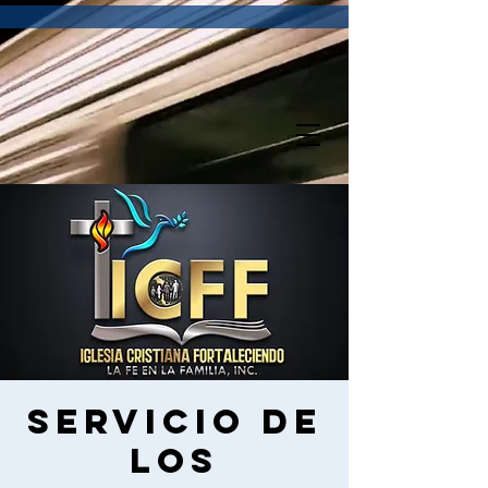
Servicio de
los