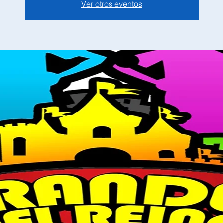
Ver otros eventos