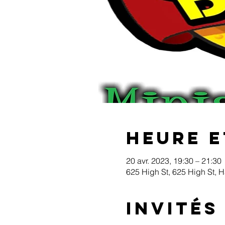
Heure e
20 avr. 2023, 19:30 – 21:30
625 High St, 625 High St, 
Invités