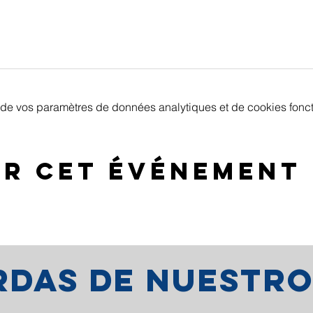
de vos paramètres de données analytiques et de cookies fonct
er cet événement
erdas de nuestr