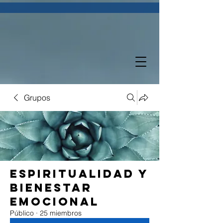
Grupos
Espiritualidad y
Bienestar
Emocional
Público
·
25 miembros