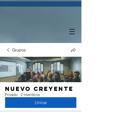
Grupos
Nuevo Creyente
Privado
·
2 miembros
Unirse