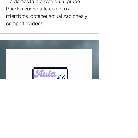
¡Te damos la bienvenida al grupo! 
Puedes conectarte con otros 
miembros, obtener actualizaciones y 
compartir videos.