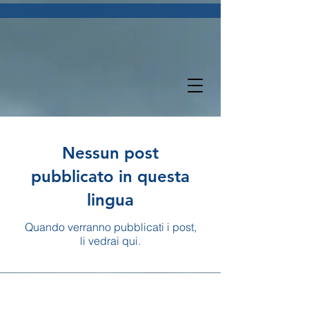
Nessun post
pubblicato in questa
lingua
Quando verranno pubblicati i post,
li vedrai qui.