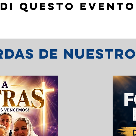
di questo evento
erdas de nuestr