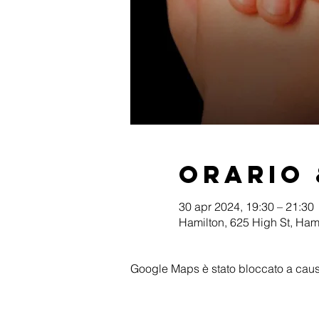
Orario 
30 apr 2024, 19:30 – 21:30
Hamilton, 625 High St, Ham
Google Maps è stato bloccato a causa 