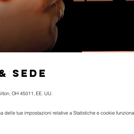
& Sede
ilton, OH 45011, EE. UU.
delle tue impostazioni relative a Statistiche e cookie funzional