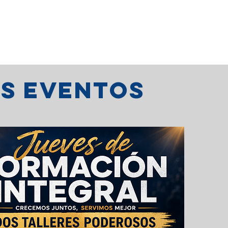
os eventos