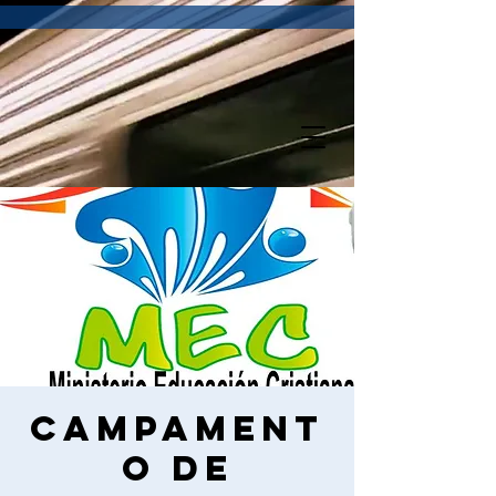
Campament
o de