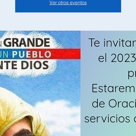
Ver otros eventos