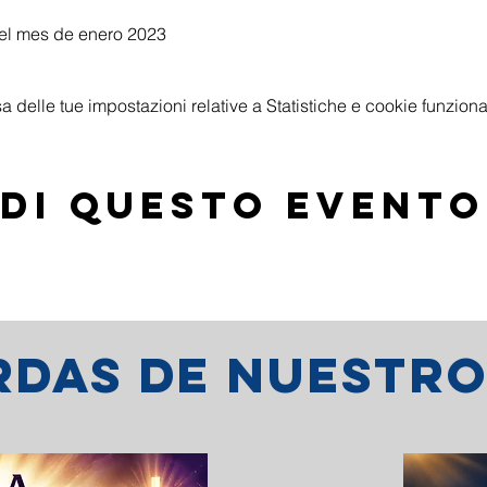
el mes de enero 2023
delle tue impostazioni relative a Statistiche e cookie funzional
di questo evento
erdas de nuestr