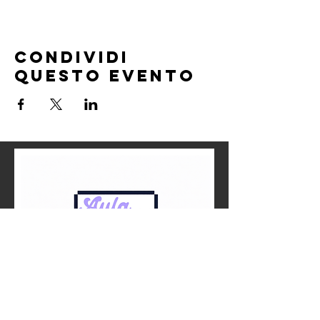
Condividi
questo evento