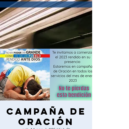
Campaña de
Oración