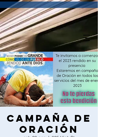
Campaña de
Oración