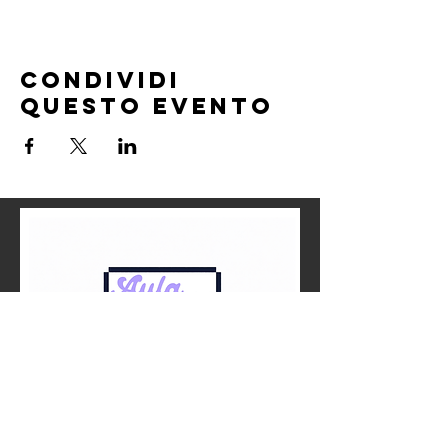
Condividi
questo evento