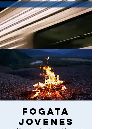
Fogata
Jovenes