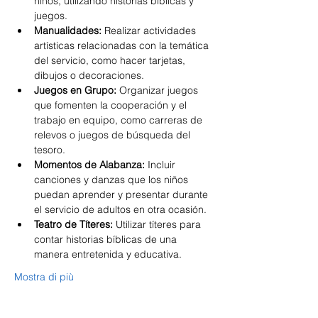
niños, utilizando historias bíblicas y 
juegos.
Manualidades:
 Realizar actividades 
artísticas relacionadas con la temática 
del servicio, como hacer tarjetas, 
dibujos o decoraciones.
Juegos en Grupo:
 Organizar juegos 
que fomenten la cooperación y el 
trabajo en equipo, como carreras de 
relevos o juegos de búsqueda del 
tesoro.
Momentos de Alabanza:
 Incluir 
canciones y danzas que los niños 
puedan aprender y presentar durante 
el servicio de adultos en otra ocasión.
Teatro de Títeres:
 Utilizar títeres para 
contar historias bíblicas de una 
manera entretenida y educativa.
Mostra di più