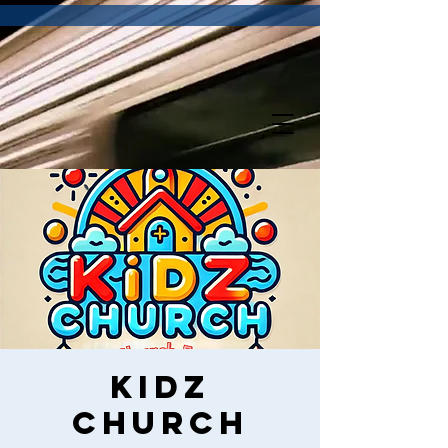
Kidz
Church