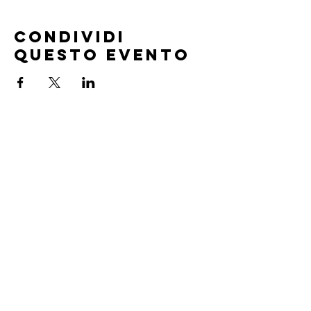
Condividi
questo evento