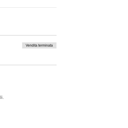
Vendita terminata
i.