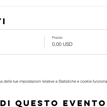
ti
Prezzo
0,00 USD
delle tue impostazioni relative a Statistiche e cookie funzional
di questo evento