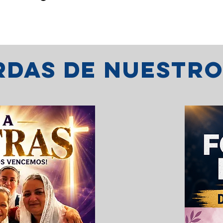
erdas de nuestr