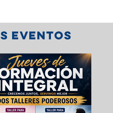
os eventos