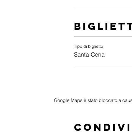
Bigliet
Tipo di biglietto
Santa Cena
Google Maps è stato bloccato a causa 
Condivi