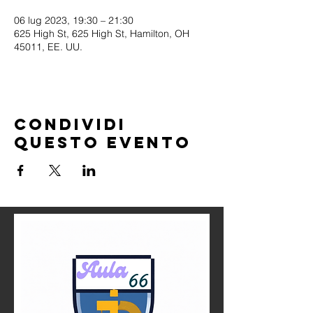
06 lug 2023, 19:30 – 21:30
625 High St, 625 High St, Hamilton, OH
45011, EE. UU.
Condividi
questo evento