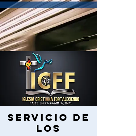
Servicio de
los