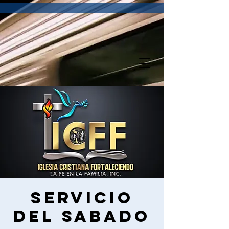
Servicio
del sabado