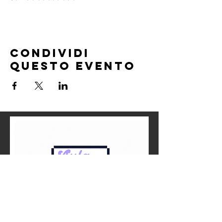
Condividi
questo evento