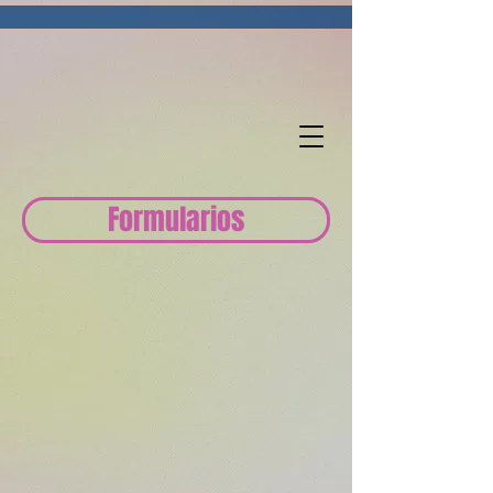
Formularios