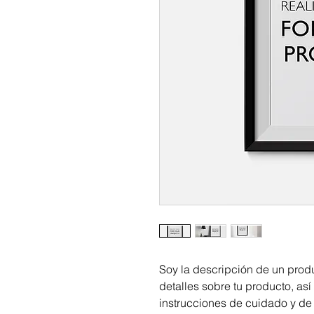
Soy la descripción de un produ
detalles sobre tu producto, así
instrucciones de cuidado y de 