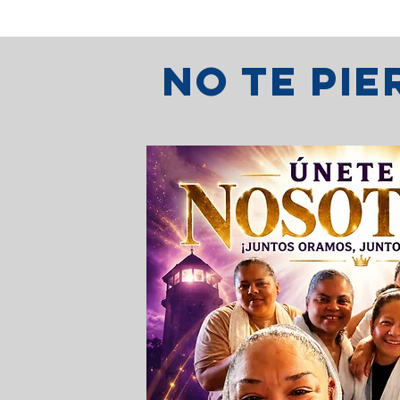
No te pi