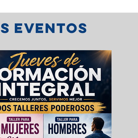
os eventos