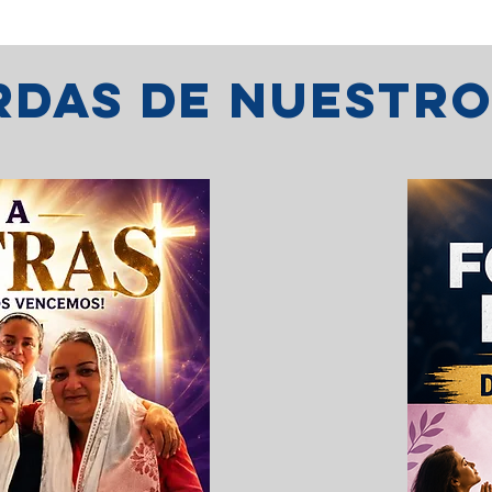
erdas de nuestr