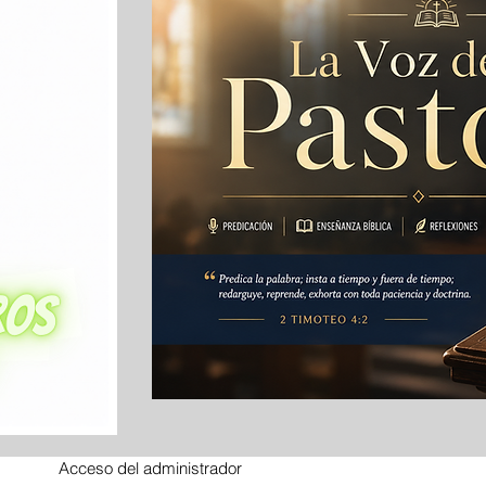
Acceso del administrador