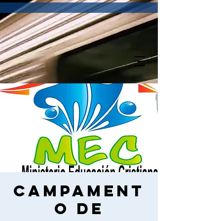
Campament
o de