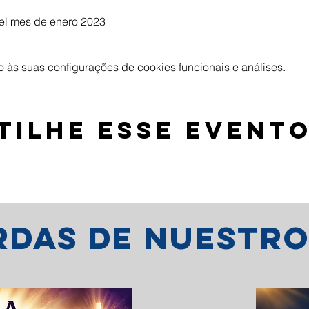
el mes de enero 2023
às suas configurações de cookies funcionais e análises.
tilhe esse event
erdas de nuestr