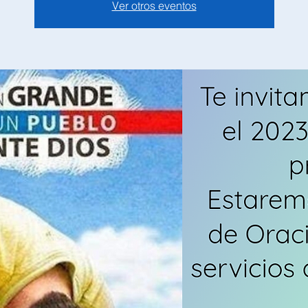
Ver otros eventos