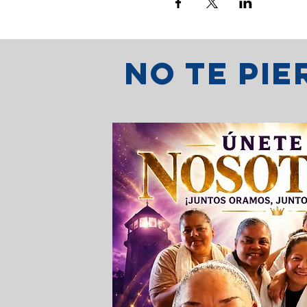
No te pi