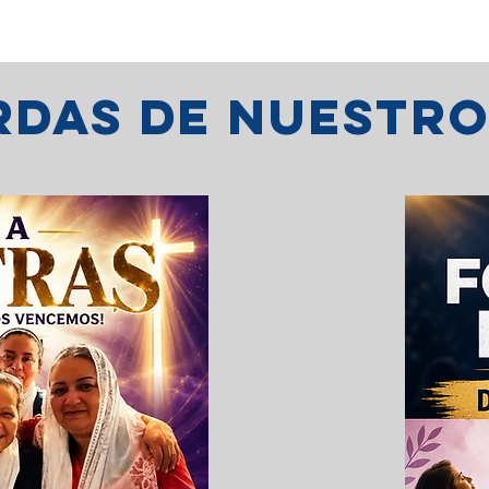
erdas de nuestr