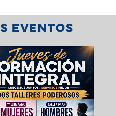
os eventos