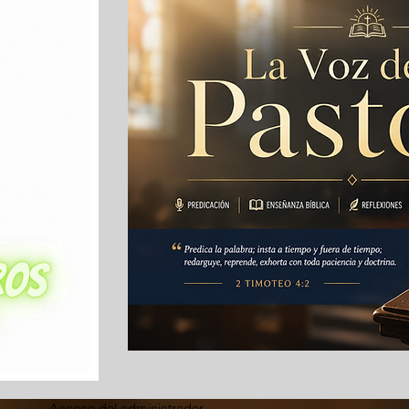
Acceso del administrador