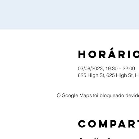
Horário
03/08/2023, 19:30 – 22:00
625 High St, 625 High St, 
O Google Maps foi bloqueado devido 
Compar