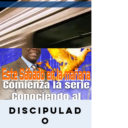
Discipulad
o