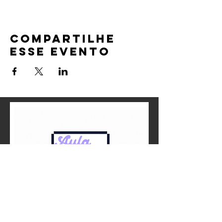
Compartilhe
esse evento