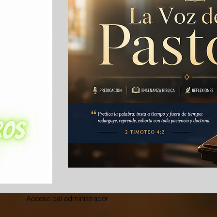
Acceso del administrador