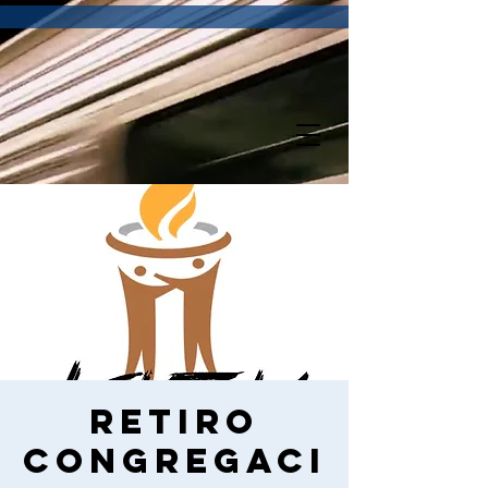
Retiro
Congregaci