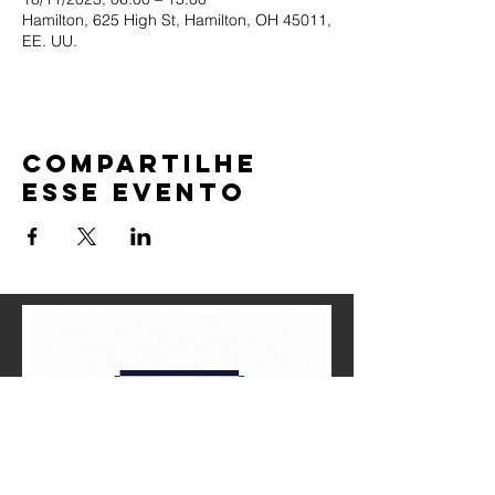
Hamilton, 625 High St, Hamilton, OH 45011,
EE. UU.
Compartilhe
esse evento