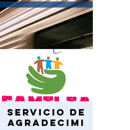
Servicio de
Agradecimi