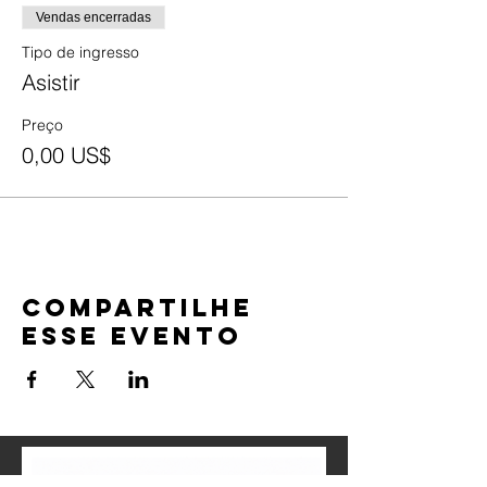
Vendas encerradas
Tipo de ingresso
Asistir
Preço
0,00 US$
Compartilhe
esse evento