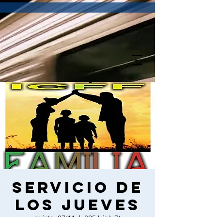
Servicio de
los Jueves