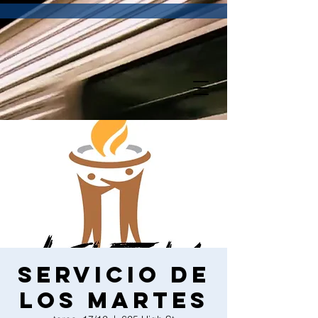
Servicio de
los martes