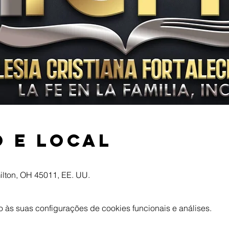
 e local
ilton, OH 45011, EE. UU.
às suas configurações de cookies funcionais e análises.