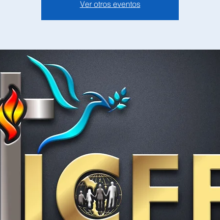
Ver otros eventos