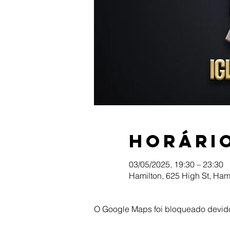
Horário
03/05/2025, 19:30 – 23:30
Hamilton, 625 High St, Ham
O Google Maps foi bloqueado devido 