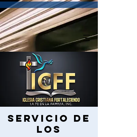
Servicio de
los