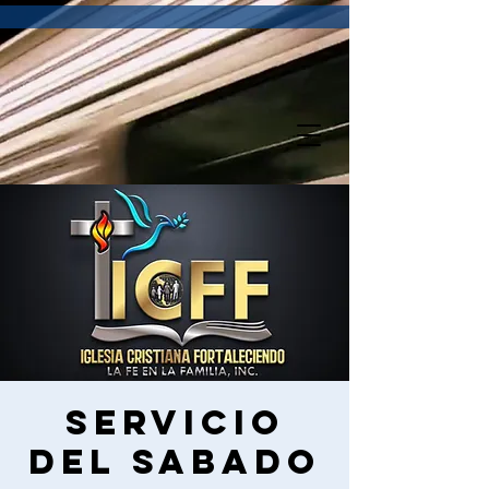
Servicio
del sabado