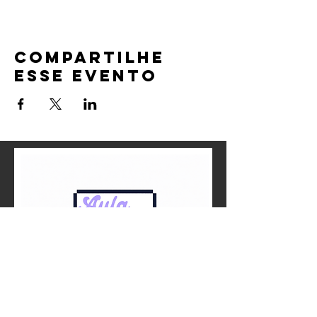
Compartilhe
esse evento