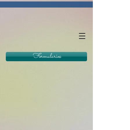
Formularios