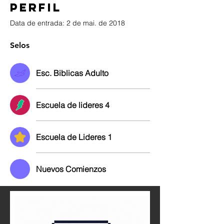
Perfil
Data de entrada: 2 de mai. de 2018
Selos
Esc. Biblicas Adulto
Escuela de lideres 4
Escuela de Lideres 1
Nuevos Comienzos