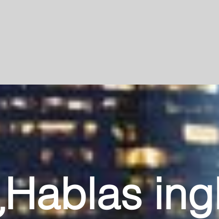
¿Hablas ing