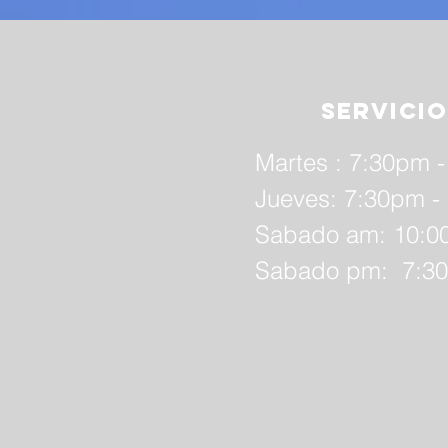
servicio
Martes : 7:30pm 
Jueves: 7:30pm -
Sabado am: 10:0
Sabado pm: 7:30