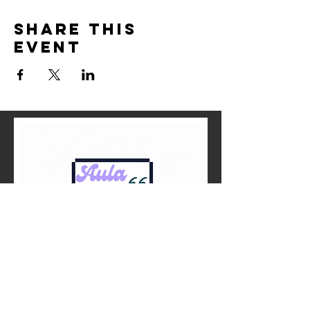
Share this
event