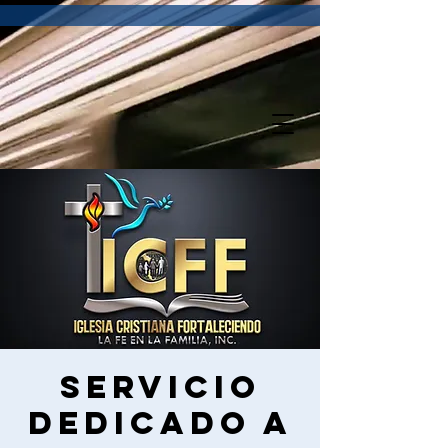
Servicio
dedicado a