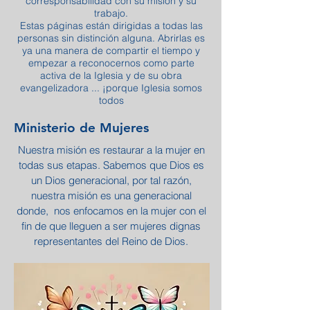
corresponsabilidad con su misión y su
trabajo.
Estas páginas están dirigidas a todas las
personas sin distinción alguna. Abrirlas es
ya una manera de compartir el tiempo y
empezar a reconocernos como parte
activa de la Iglesia y de su obra
evangelizadora ... ¡porque Iglesia somos
todos
Ministerio de Mujeres
Nuestra misión es restaurar a la mujer en
todas sus etapas. Sabemos que Dios es
un Dios generacional, por tal razón,
nuestra misión es una generacional
donde, nos enfocamos en la mujer con el
fin de que lleguen a ser mujeres dignas
representantes del Reino de Dios.