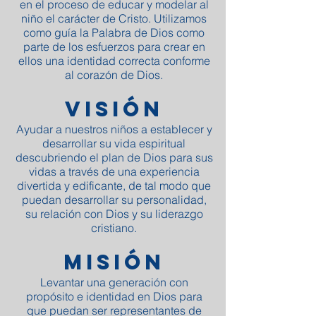
en el proceso de educar y modelar al
niño el carácter de Cristo. Utilizamos
como guía la Palabra de Dios como
parte de los esfuerzos para crear en
ellos una identidad correcta conforme
al corazón de Dios.
Visión
Ayudar a nuestros niños a establecer y
desarrollar su vida espiritual
descubriendo el plan de Dios para sus
vidas a través de una experiencia
divertida y edificante, de tal modo que
puedan desarrollar su personalidad,
su relación con Dios y su liderazgo
cristiano.
Misión
Levantar una generación con
propósito e identidad en Dios para
que puedan ser representantes de