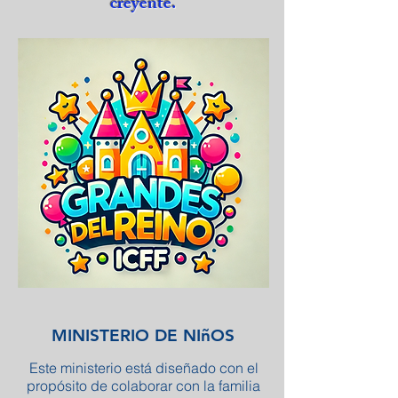
creyente.
MINISTERIO DE NIñOS
Este ministerio está diseñado con el
propósito de colaborar con la familia