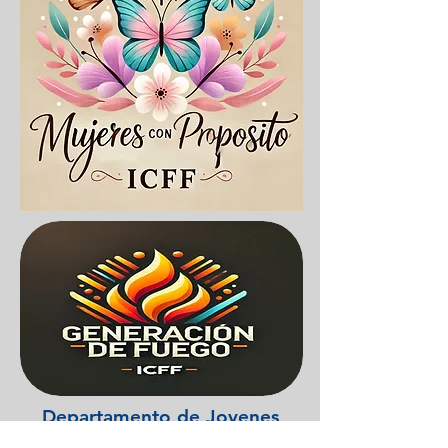
Departamento de Jovenes