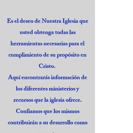
Es el deseo de Nuestra Iglesia que
usted obtenga todas las
herramientas necesarias para el
cumplimiento de su propósito en
Cristo.
Aquí encontrarás información de
los diferentes ministerios y
recursos que la iglesia ofrece.
Confiamos que los mismos
contribuirán a su desarrollo como