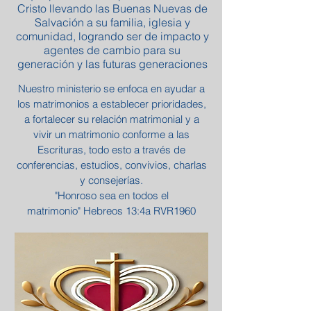
Cristo llevando las Buenas Nuevas de
Salvación a su familia, iglesia y
comunidad, logrando ser de impacto y
agentes de cambio para su
generación y las futuras generaciones
Nuestro ministerio se enfoca en ayudar a
los matrimonios a establecer prioridades,
a fortalecer su relación matrimonial y a
vivir un matrimonio conforme a las
Escrituras, todo esto a través de
conferencias, estudios, convivios, charlas
y consejerías.
"Honroso sea en todos el
matrimonio" Hebreos 13:4a RVR1960