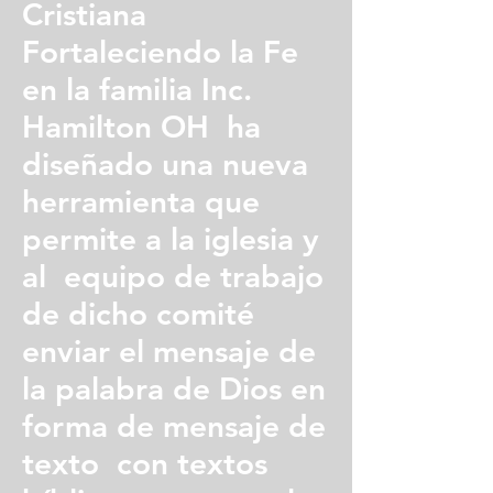
Cristiana
Fortaleciendo la Fe
en la familia Inc.
Hamilton OH ha
diseñado una nueva
herramienta que
permite a la iglesia y
al equipo de trabajo
de dicho comité
enviar el mensaje de
la palabra de Dios en
forma de mensaje de
texto con textos