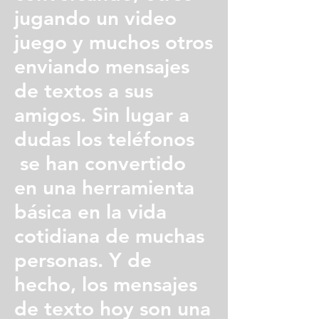
jugando un video
juego y muchos otros
enviando mensajes
de textos a sus
amigos. Sin lugar a
dudas los teléfonos
se han convertido
en una herramienta
básica en la vida
cotidiana de muchas
personas. Y de
hecho, los mensajes
de texto hoy son una