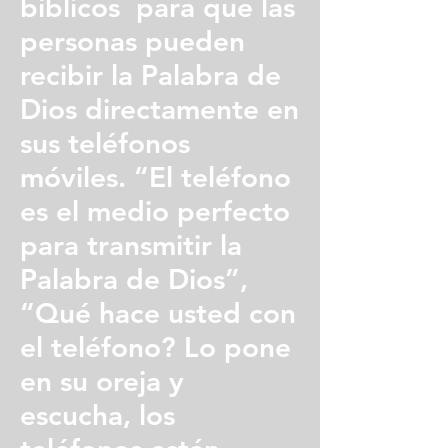
bíblicos para que las
personas pueden
recibir la Palabra de
Dios directamente en
sus teléfonos
móviles. “El teléfono
es el medio perfecto
para transmitir la
Palabra de Dios”,
“Qué hace usted con
el teléfono? Lo pone
en su oreja y
escucha, los