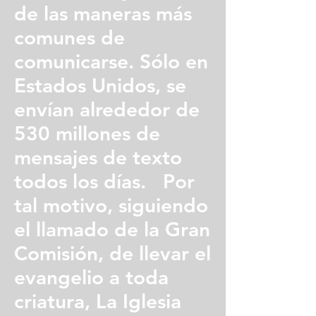
de las maneras más
comunes de
comunicarse. Sólo en
Estados Unidos, se
envían alrededor de
530 millones de
mensajes de texto
todos los días. Por
tal motivo, siguiendo
el llamado de la Gran
Comisión, de llevar el
evangelio a toda
criatura, La Iglesia