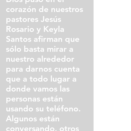
corazón de nuestros
pastores Jesús
Rosario y Keyla
Santos afirman que
sólo basta mirar a
nuestro alrededor
para darnos cuenta
que a todo lugar a
donde vamos las
personas están
usando su teléfono.
Algunos están
conversando, otros