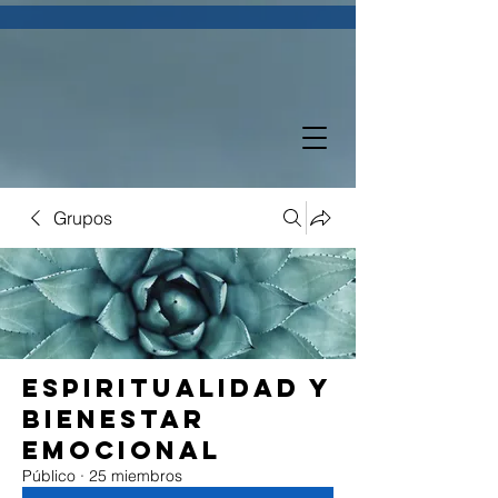
Grupos
Espiritualidad y
Bienestar
Emocional
Público
·
25 miembros