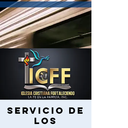
Servicio de
los