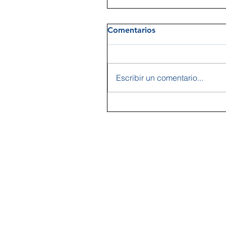
Comentarios
Escribir un comentario...