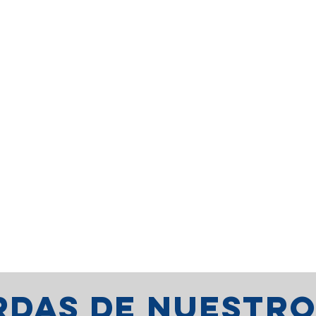
erdas de nuestr