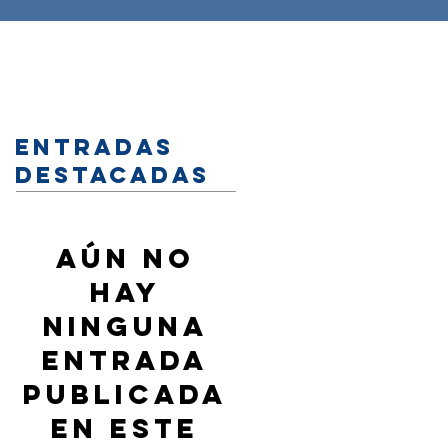
Entradas
destacadas
Aún no
hay
ninguna
entrada
publicada
en este