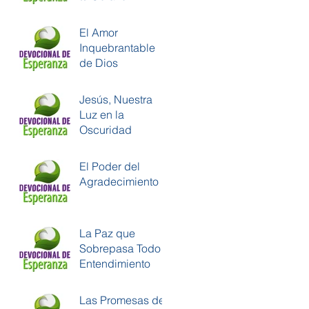
El Amor
Inquebrantable
de Dios
Jesús, Nuestra
Luz en la
Oscuridad
El Poder del
Agradecimiento
La Paz que
Sobrepasa Todo
Entendimiento
Las Promesas de