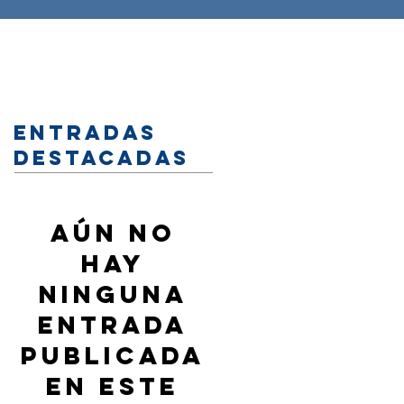
Entradas
destacadas
Aún no
hay
ninguna
entrada
publicada
en este