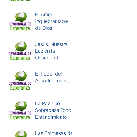
El Amor
Inquebrantable
de Dios
Jesús, Nuestra
Luz en la
Oscuridad
El Poder del
Agradecimiento
La Paz que
Sobrepasa Todo
Entendimiento
Las Promesas de