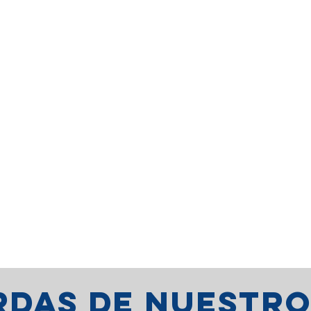
erdas de nuestr