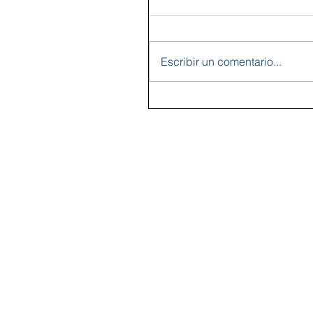
Escribir un comentario...