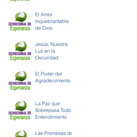
El Amor
Inquebrantable
de Dios
Jesús, Nuestra
Luz en la
Oscuridad
El Poder del
Agradecimiento
La Paz que
Sobrepasa Todo
Entendimiento
Las Promesas de