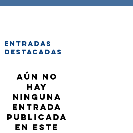
Entradas
destacadas
Aún no
hay
ninguna
entrada
publicada
en este