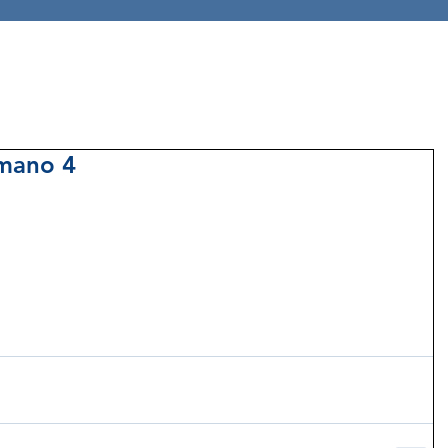
umano 4