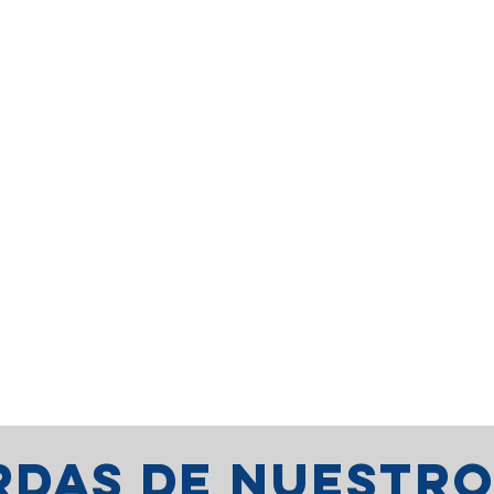
erdas de nuestr