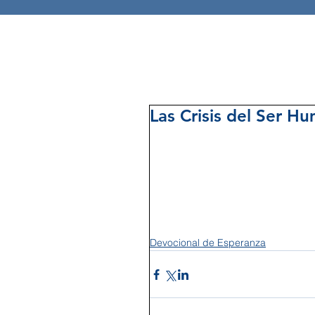
Las Crisis del Ser H
Devocional de Esperanza