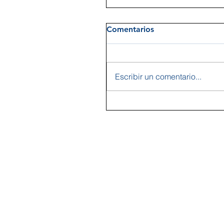
Comentarios
Escribir un comentario...