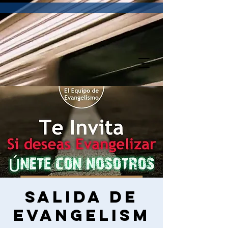
Salida de
Evangelism