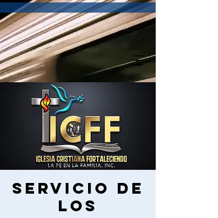
Servicio de
los