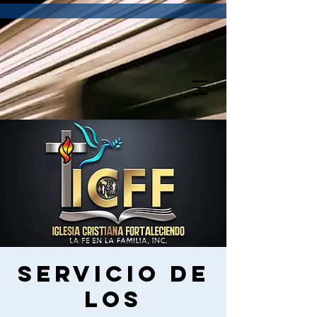
Servicio de
los