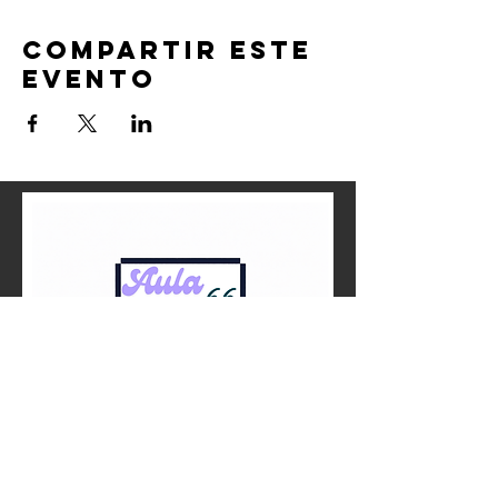
Compartir este
evento