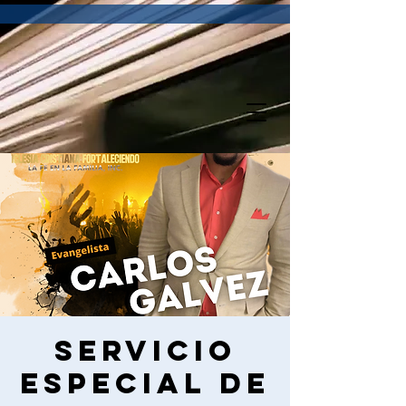
Servicio
Especial de